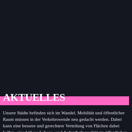
AKTUELLES
Unsere Städte befinden sich im Wandel. Mobilität und öffentlicher
Raum müssen in der Verkehrswende neu gedacht werden. Dabei
kann eine bessere und gerechtere Verteilung von Flächen dabei