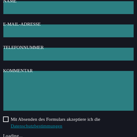
NAME
E-MAIL-ADRESSE
TELEFONNUMMER
KOMMENTAR
Mit Absenden des Formulars akzeptiere ich die
Datenschutzbestimmungen
Loading...