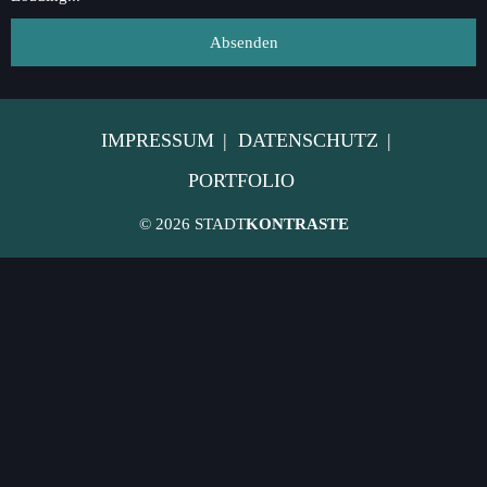
IMPRESSUM
DATENSCHUTZ
PORTFOLIO
© 2026 STADT
KONTRASTE