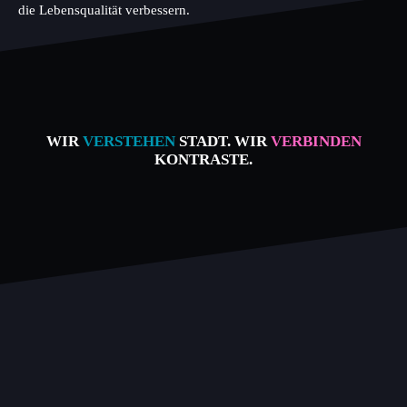
die Lebensqualität verbessern.
WIR
VERSTEHEN
STADT. WIR
VERBINDEN
KONTRASTE.