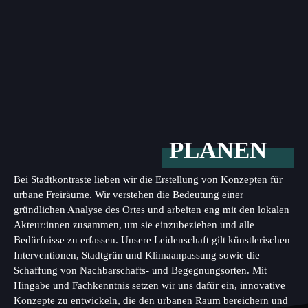
PLANEN
Bei Stadtkontraste lieben wir die Erstellung von Konzepten für
urbane Freiräume. Wir verstehen die Bedeutung einer
gründlichen Analyse des Ortes und arbeiten eng mit den lokalen
Akteur:innen zusammen, um sie einzubeziehen und alle
Bedürfnisse zu erfassen. Unsere Leidenschaft gilt künstlerischen
Interventionen, Stadtgrün und Klimaanpassung sowie die
Schaffung von Nachbarschafts- und Begegnungsorten. Mit
Hingabe und Fachkenntnis setzen wir uns dafür ein, innovative
Konzepte zu entwickeln, die den urbanen Raum bereichern und