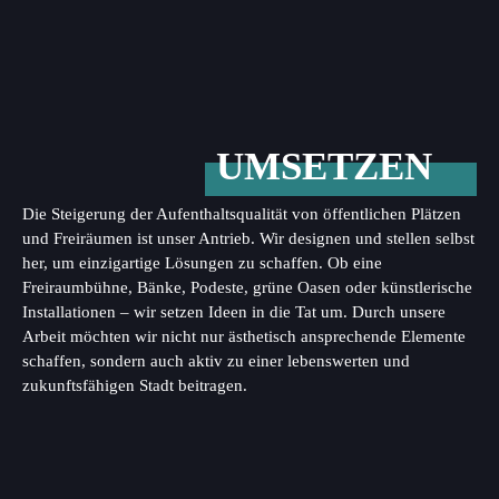
UMSETZEN
Die Steigerung der Aufenthaltsqualität von öffentlichen Plätzen
und Freiräumen ist unser Antrieb. Wir designen und stellen selbst
her, um einzigartige Lösungen zu schaffen. Ob eine
Freiraumbühne, Bänke, Podeste, grüne Oasen oder künstlerische
Installationen – wir setzen Ideen in die Tat um. Durch unsere
Arbeit möchten wir nicht nur ästhetisch ansprechende Elemente
schaffen, sondern auch aktiv zu einer lebenswerten und
zukunftsfähigen Stadt beitragen.