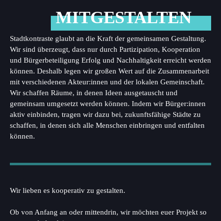
MITGESTALTEN
Stadtkontraste glaubt an die Kraft der gemeinsamen Gestaltung.
Wir sind überzeugt, dass nur durch Partizipation, Kooperation
und Bürgerbeteiligung Erfolg und Nachhaltigkeit erreicht werden
können. Deshalb legen wir großen Wert auf die Zusammenarbeit
mit verschiedenen Akteur:innen und der lokalen Gemeinschaft.
Wir schaffen Räume, in denen Ideen ausgetauscht und
gemeinsam umgesetzt werden können. Indem wir Bürger:innen
aktiv einbinden, tragen wir dazu bei, zukunftsfähige Städte zu
schaffen, in denen sich alle Menschen einbringen und entfalten
können.
Wir lieben es kooperativ zu gestalten.
Ob von Anfang an oder mittendrin, wir möchten euer Projekt so