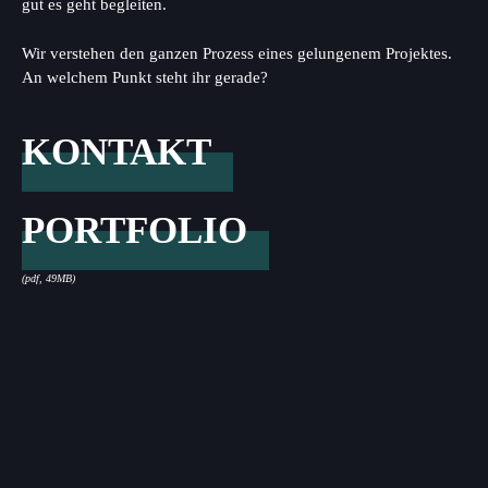
gut es geht begleiten.
Wir verstehen den ganzen Prozess eines gelungenem Projektes.
An welchem Punkt steht ihr gerade?
KONTAKT
PORTFOLIO
(pdf, 49MB)